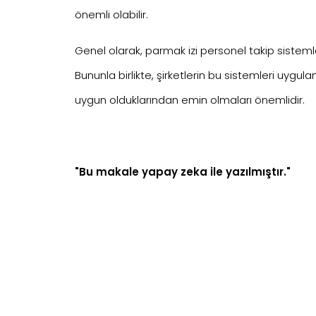
önemli olabilir.
Genel olarak, parmak izi personel takip sistemleri
Bununla birlikte, şirketlerin bu sistemleri uygu
uygun olduklarından emin olmaları önemlidir.
"Bu makale yapay zeka ile yazılmıştır."