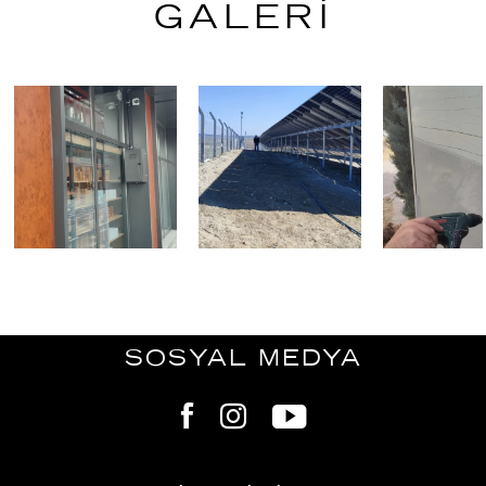
GALERİ
SOSYAL MEDYA